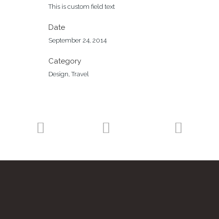
This is custom field text
Date
September 24, 2014
Category
Design, Travel