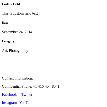
Custom Field
This is custom field text
Date
September 24, 2014
Category
Art, Photography
Contact information:
Confidential Phone: +1 416-454-8041
Facebook
Twitter
Instagram
YouTube