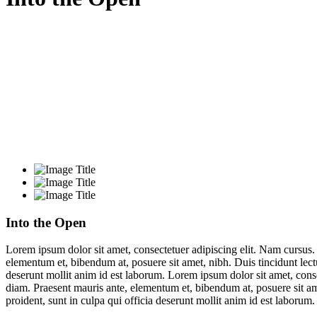
Into the Open
Lorem ipsum dolor sit amet, consectetuer adipiscing elit. Nam cursus
elementum et, bibendum at, posuere sit amet, nibh. Duis tincidunt lect
deserunt mollit anim id est laborum. Lorem ipsum dolor sit amet, con
diam. Praesent mauris ante, elementum et, bibendum at, posuere sit am
proident, sunt in culpa qui officia deserunt mollit anim id est laborum