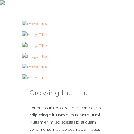
CROSSING THE LINE
Crossing the Line
Lorem ipsum dolor sit amet, consectetuer
adipiscing elit. Nam cursus. Morbi ut mi.
Nullam enim leo, egestas id, aliquam
condimentum at, laoreet mattis, massa.