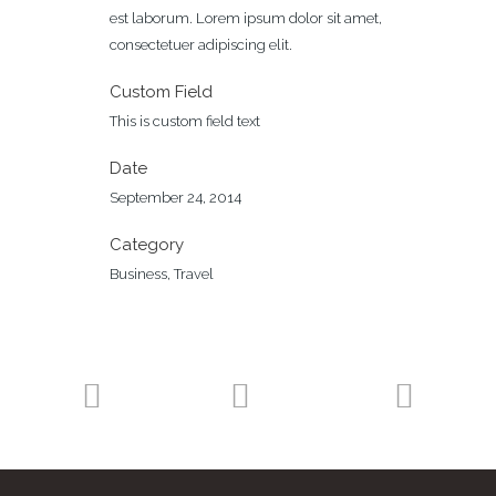
est laborum. Lorem ipsum dolor sit amet,
consectetuer adipiscing elit.
Custom Field
This is custom field text
Date
September 24, 2014
Category
Business, Travel